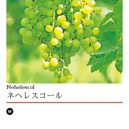
Nehelescol
ネヘレスコール