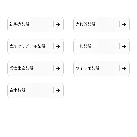
新販売品種
売れ筋品種
当所オリジナル品種
一般品種
受注生産品種
ワイン用品種
台木品種