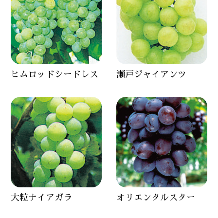
ヒムロッドシードレス
瀬戸ジャイアンツ
大粒ナイアガラ
オリエンタルスター