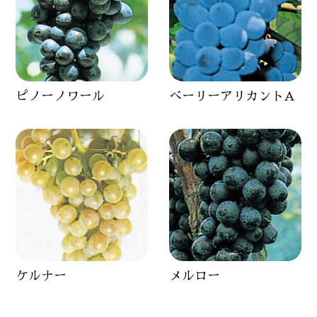
ピノーノワール
べーリーアリカントA
ケルナー
メルロー